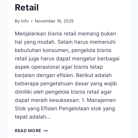
Retail
By
Info
November 16, 2025
Menjalankan bisnis retail memang bukan
hal yang mudah. Selain harus memenuhi
kebutuhan konsumen, pengelola bisnis
retail juga harus dapat mengatur berbagai
aspek operasional agar bisnis tetap
berjalan dengan efisien. Berikut adalah
beberapa pengetahuan dasar yang wajib
dimiliki oleh pengelola bisnis retail agar
dapat meraih kesuksesan: 1. Manajemen
Stok yang Efisien Pengelolaan stok yang
tepat adalah…
PENGETAHUAN
READ MORE
PENTING